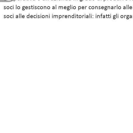
soci lo gestiscono al meglio per consegnarlo all
soci alle decisioni imprenditoriali: infatti gli o