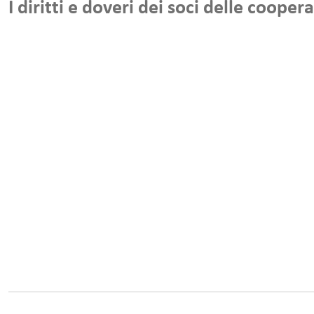
I diritti e doveri dei soci delle cooper