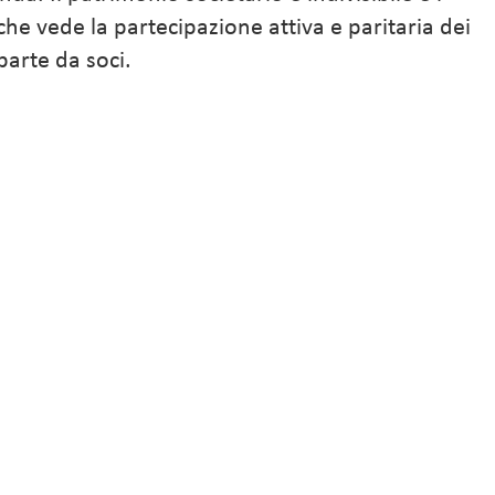
he vede la partecipazione attiva e paritaria dei
parte da soci.