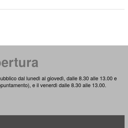
pertura
 pubblico dal lunedì al giovedì, dalle 8.30 alle 13.00 e
ppuntamento), e il venerdì dalle 8.30 alle 13.00.