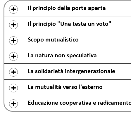
Il principio della porta aperta
Il principio "Una testa un voto"
Scopo mutualistico
La natura non speculativa
La solidarietà intergenerazionale
La mutualità verso l'esterno
Educazione cooperativa e radicamento 