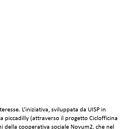
teresse. L’iniziativa, sviluppata da UISP in
iccadilly (attraverso il progetto Ciclofficina
ni della cooperativa sociale Novum2, che nel