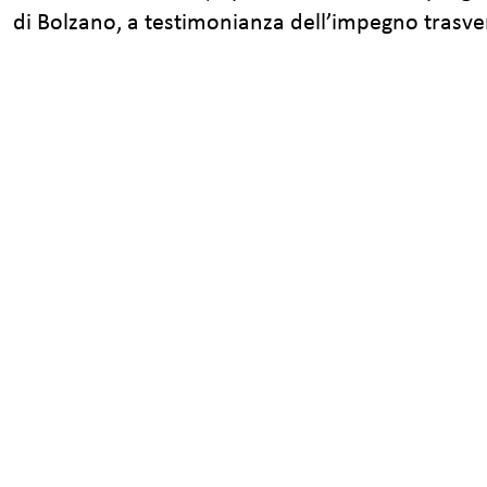
di Bolzano, a testimonianza dell’impegno trasve