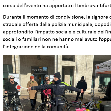
corso dell’evento ha apportato il timbro-antifurto
Durante il momento di condivisione, le signore 
stradale offerta dalla polizia municipale, dopod
approfondito l’impatto sociale e culturale dell’in
sociali o familiari non ne hanno mai avuto l’opp
l’integrazione nella comunità.