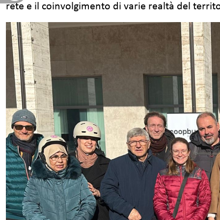
rete e il coinvolgimento di varie realtà del territ