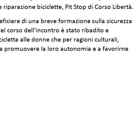
 riparazione biciclette, Pit Stop di Corso Libertà.
eficiare di una breve formazione sulla sicurezza
l corso dell’incontro è stato ribadito e
icletta alle donne che per ragioni culturali,
ce a promuovere la loro autonomia e a favorirne