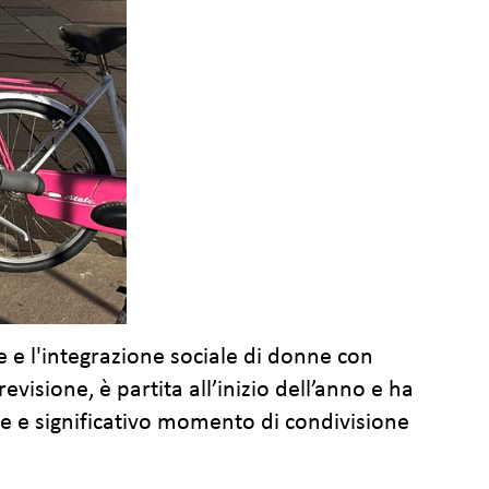
 e l'integrazione sociale di donne con
visione, è partita all’inizio dell’anno e ha
eve e significativo momento di condivisione