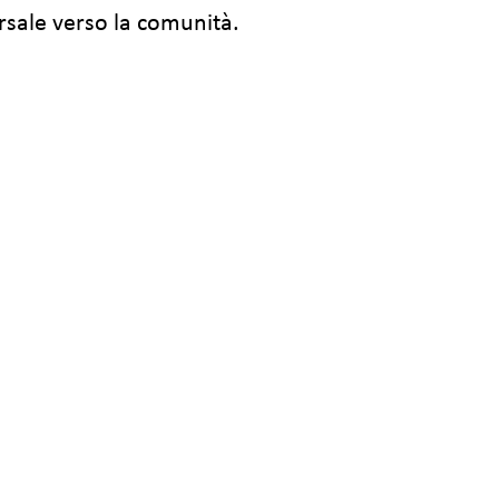
rsale verso la comunità.