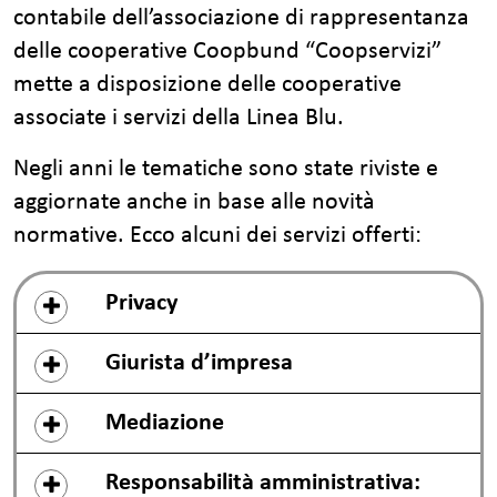
contabile dell’associazione di rappresentanza
delle cooperative Coopbund “Coopservizi”
mette a disposizione delle cooperative
associate i servizi della Linea Blu.
Negli anni le tematiche sono state riviste e
aggiornate anche in base alle novità
normative. Ecco alcuni dei servizi offerti:
Privacy
Giurista d’impresa
Mediazione
Responsabilità amministrativa: