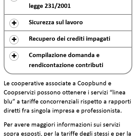
legge 231/2001
Sicurezza sul lavoro
Recupero dei crediti impagati
Compilazione domanda e
rendicontazione contributi
Le cooperative associate a Coopbund e
Coopservizi possono ottenere i servizi “linea
blu” a tariffe concorrenziali rispetto a rapporti
diretti fra singola impresa e professionista.
Per avere maggiori informazioni sui servizi
sopra esposti, per la tariffe degli stessi e per la