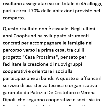
risultano assegnatari su un totale di 45 alloggi,
pari a circa il 70% delle abitazioni previste nel
comparto.
Questo risultato non è casuale. Negli ultimi
anni Coopbund ha sviluppato strumenti
concreti per accompagnare le famiglie nel
percorso verso la prima casa, tra cui il
progetto "Casa Prossima", pensato per
facilitare la creazione di nuovi gruppi
cooperativi e orientare i soci alla
partecipazione ai bandi. A questo si affianca il
servizio di assistenza tecnica e organizzativa
garantito da Patrizia De Cristofaro e Verena
Dipoli, che seguono cooperative e soci - sia in