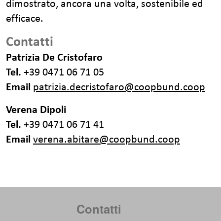
dimostrato, ancora una volta, sostenibile ed
efficace.
Contatti
Patrizia De Cristofaro
Tel.
+39 0471 06 71 05
Email
patrizia.decristofaro@coopbund.coop
Verena Dipoli
Tel.
+39 0471 06 71 41
Email
verena.abitare@coopbund.coop
Contatti