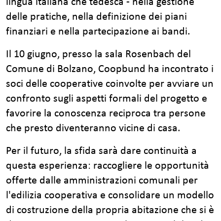
lingua italiana che tedesca - nella gestione
delle pratiche, nella definizione dei piani
finanziari e nella partecipazione ai bandi.
Il 10 giugno, presso la sala Rosenbach del
Comune di Bolzano, Coopbund ha incontrato i
soci delle cooperative coinvolte per avviare un
confronto sugli aspetti formali del progetto e
favorire la conoscenza reciproca tra persone
che presto diventeranno vicine di casa.
Per il futuro, la sfida sarà dare continuità a
questa esperienza: raccogliere le opportunità
offerte dalle amministrazioni comunali per
l'edilizia cooperativa e consolidare un modello
di costruzione della propria abitazione che si è