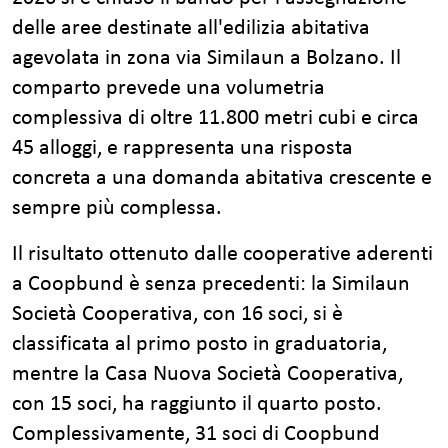
delle aree destinate all'edilizia abitativa
agevolata in zona via Similaun a Bolzano. Il
comparto prevede una volumetria
complessiva di oltre 11.800 metri cubi e circa
45 alloggi, e rappresenta una risposta
concreta a una domanda abitativa crescente e
sempre più complessa.
Il risultato ottenuto dalle cooperative aderenti
a Coopbund è senza precedenti: la Similaun
Società Cooperativa, con 16 soci, si è
classificata al primo posto in graduatoria,
mentre la Casa Nuova Società Cooperativa,
con 15 soci, ha raggiunto il quarto posto.
Complessivamente, 31 soci di Coopbund