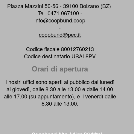
Piazza Mazzini 50-56 - 39100 Bolzano (BZ)
Tel. 0471 067100 -
info@coopbund.coop
-
coopbund@pec.it
Codice fiscale 80012760213
Codice destinatario USAL8PV
Orari di apertura
I nostri uffici sono aperti al pubblico dal lunedì
al giovedì, dalle 8.30 alle 13.00 e dalle 14.00
alle 17.00 (su appuntamento), e il venerdì dalle
8.30 alle 13.00.