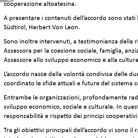
cooperazione altoatesina.
A presentare i contenuti dell’accordo sono stati
Südtirol, Herbert Von Leon.
Sono inoltre intervenuti, a testimonianza della ri
Assessora per la coesione sociale, famiglia, anzi
Assessore allo sviluppo economico e alla cultura
L’accordo nasce dalla volontà condivisa delle du
coordinato le sfide attuali e future del sistema 
Entrambe le organizzazioni, profondamente radic
sviluppo economico, sociale e culturale. In ques
responsabilità e rispetto dei principi cooperativi
Tra gli obiettivi principali dell’accordo vi sono 