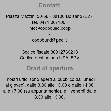
Contatti
Piazza Mazzini 50-56 - 39100 Bolzano (BZ)
Tel. 0471 067100 -
info@coopbund.coop
-
coopbund@pec.it
Codice fiscale 80012760213
Codice destinatario USAL8PV
Orari di apertura
I nostri uffici sono aperti al pubblico dal lunedì
al giovedì, dalle 8.30 alle 13.00 e dalle 14.00
alle 17.00 (su appuntamento), e il venerdì dalle
8.30 alle 13.00.