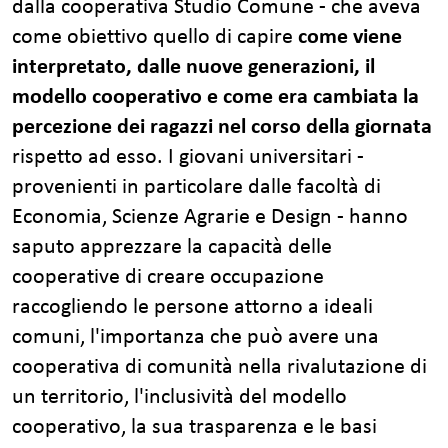
dalla cooperativa Studio Comune - che aveva
come obiettivo quello di capire
come viene
interpretato, dalle nuove generazioni, il
modello cooperativo e come era cambiata la
percezione dei ragazzi nel corso della giornata
rispetto ad esso. I giovani universitari -
provenienti in particolare dalle facoltà di
Economia, Scienze Agrarie e Design - hanno
saputo apprezzare la capacità delle
cooperative di creare occupazione
raccogliendo le persone attorno a ideali
comuni, l'importanza che può avere una
cooperativa di comunità nella rivalutazione di
un territorio, l'inclusività del modello
cooperativo, la sua trasparenza e le basi