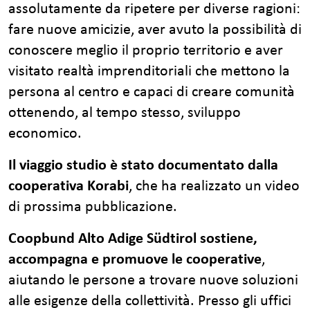
assolutamente da ripetere per diverse ragioni:
fare nuove amicizie, aver avuto la possibilità di
conoscere meglio il proprio territorio e aver
visitato realtà imprenditoriali che mettono la
persona al centro e capaci di creare comunità
ottenendo, al tempo stesso, sviluppo
economico.
Il viaggio studio è stato documentato dalla
cooperativa Korabi
, che ha realizzato un video
di prossima pubblicazione.
Coopbund Alto Adige Südtirol sostiene,
accompagna e promuove le cooperative
,
aiutando le persone a trovare nuove soluzioni
alle esigenze della collettività. Presso gli uffici