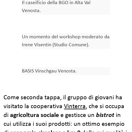
Il caseificio della BGO in Alta Val
Venosta.
Un momento del workshop moderato da
Irene Visentin (Studio Comune).
BASIS Vinschgau Venosta.
Come seconda tappa, il gruppo di giovani ha
visitato la cooperativa
Vinterra
, che si occupa
di
agricoltura sociale
e gestisce un
bistrot
in
cui utilizza i suoi prodotti: un ottimo esempio