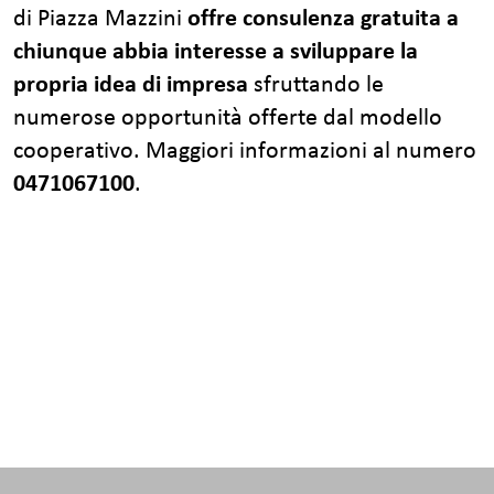
di Piazza Mazzini
offre consulenza gratuita a
chiunque abbia interesse a sviluppare la
propria idea di impresa
sfruttando le
numerose opportunità offerte dal modello
cooperativo. Maggiori informazioni al numero
0471067100
.