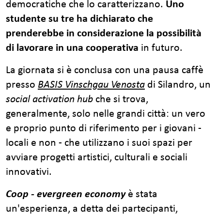
democratiche che lo caratterizzano.
Uno
studente su tre ha dichiarato che
prenderebbe in considerazione la possibilità
di lavorare in una cooperativa
in futuro.
La giornata si è conclusa con una pausa caffè
presso
BASIS Vinschgau Venosta
di Silandro, un
social activation hub
che si trova,
generalmente, solo nelle grandi città: un vero
e proprio punto di riferimento per i giovani -
locali e non - che utilizzano i suoi spazi per
avviare progetti artistici, culturali e sociali
innovativi.
Coop - evergreen economy
è stata
un'esperienza, a detta dei partecipanti,