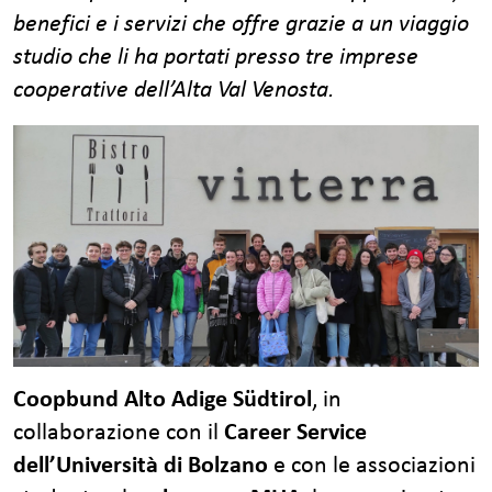
benefici e i servizi che offre grazie a un viaggio
studio che li ha portati presso tre imprese
cooperative dell’Alta Val Venosta.
Coopbund Alto Adige Südtirol
, in
collaborazione con il
Career Service
dell’Università di Bolzano
e con le associazioni