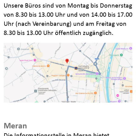
Unsere Büros sind von Montag bis Donnerstag
von 8.30 bis 13.00 Uhr und von 14.00 bis 17.00
Uhr (nach Vereinbarung) und am Freitag von
8.30 bis 13.00 Uhr öffentlich zugänglich.
Meran
Die Informationsstelle in Meran bietet