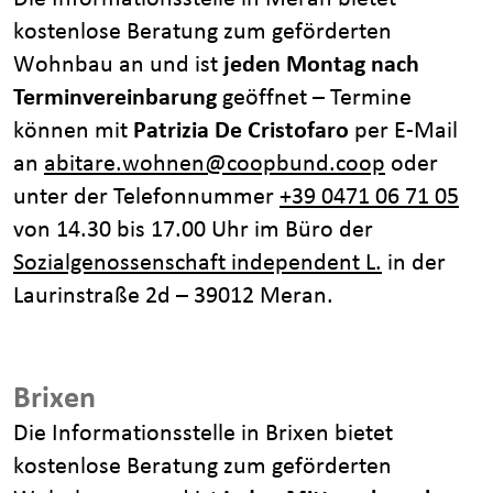
kostenlose Beratung zum geförderten
Wohnbau an und ist
jeden Montag nach
Terminvereinbarung
geöffnet – Termine
können mit
Patrizia De Cristofaro
per E-Mail
an
abitare.wohnen@coopbund.coop
oder
unter der Telefonnummer
+39 0471 06 71 05
von 14.30 bis 17.00 Uhr im Büro der
Sozialgenossenschaft independent L.
in der
Laurinstraße 2d – 39012 Meran.
Brixen
Die Informationsstelle in Brixen bietet
kostenlose Beratung zum geförderten