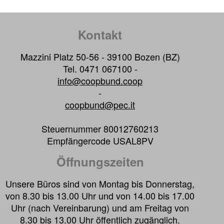
Kontakt
Mazzini Platz 50-56 - 39100 Bozen (BZ)
Tel. 0471 067100 -
info@coopbund.coop
-
coopbund@pec.it
Steuernummer 80012760213
Empfängercode USAL8PV
Öffnungszeiten
Unsere Büros sind von Montag bis Donnerstag,
von 8.30 bis 13.00 Uhr und von 14.00 bis 17.00
Uhr (nach Vereinbarung) und am Freitag von
8.30 bis 13.00 Uhr öffentlich zugänglich.