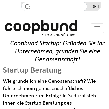
Direkt zum Inhalt
DE
IT
Coopbund Startup: Gründen Sie Ihr
Unternehmen, gründen Sie eine
Genossenschaft!
Startup Beratung
Wie gründe ich eine Genossenschaft? Wie
führe ich mein genossenschaftliches
Unternehmen zum Erfolg? In Südtirol steht
Ihnen die Startup Beratung des