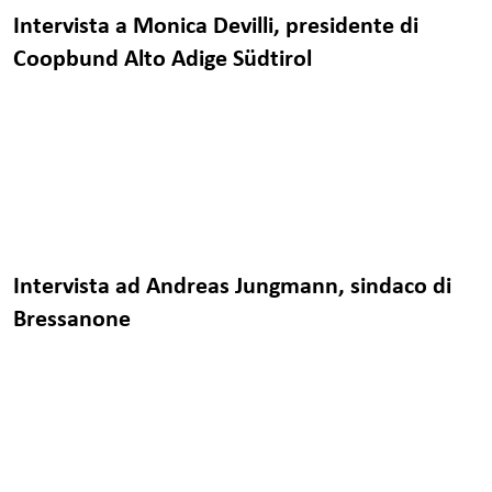
Intervista a Monica Devilli, presidente di
Coopbund Alto Adige Südtirol
Intervista ad Andreas Jungmann, sindaco di
Bressanone