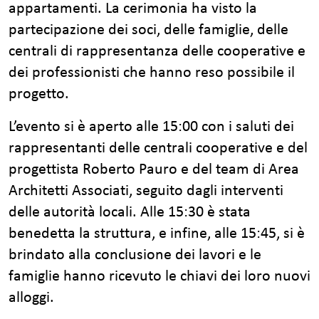
appartamenti. La cerimonia ha visto la
partecipazione dei soci, delle famiglie, delle
centrali di rappresentanza delle cooperative e
dei professionisti che hanno reso possibile il
progetto.
L’evento si è aperto alle 15:00 con i saluti dei
rappresentanti delle centrali cooperative e del
progettista Roberto Pauro e del team di Area
Architetti Associati, seguito dagli interventi
delle autorità locali. Alle 15:30 è stata
benedetta la struttura, e infine, alle 15:45, si è
brindato alla conclusione dei lavori e le
famiglie hanno ricevuto le chiavi dei loro nuovi
alloggi.