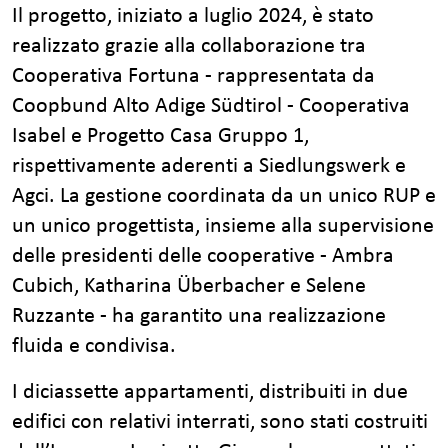
Il progetto, iniziato a luglio 2024, è stato
realizzato grazie alla collaborazione tra
Cooperativa Fortuna - rappresentata da
Coopbund Alto Adige Südtirol - Cooperativa
Isabel e Progetto Casa Gruppo 1,
rispettivamente aderenti a Siedlungswerk e
Agci. La gestione coordinata da un unico RUP e
un unico progettista, insieme alla supervisione
delle presidenti delle cooperative - Ambra
Cubich, Katharina Überbacher e Selene
Ruzzante - ha garantito una realizzazione
fluida e condivisa.
I diciassette appartamenti, distribuiti in due
edifici con relativi interrati, sono stati costruiti