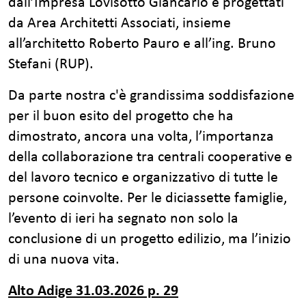
dall’Impresa Lovisotto Giancarlo e progettati
da Area Architetti Associati, insieme
all’architetto Roberto Pauro e all’ing. Bruno
Stefani (RUP).
Da parte nostra c'è grandissima soddisfazione
per il buon esito del progetto che ha
dimostrato, ancora una volta, l’importanza
della collaborazione tra centrali cooperative e
del lavoro tecnico e organizzativo di tutte le
persone coinvolte. Per le diciassette famiglie,
l’evento di ieri ha segnato non solo la
conclusione di un progetto edilizio, ma l’inizio
di una nuova vita.
Alto Adige 31.03.2026 p. 29