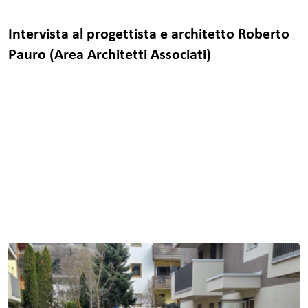
Intervista al progettista e architetto Roberto
Pauro (Area Architetti Associati)