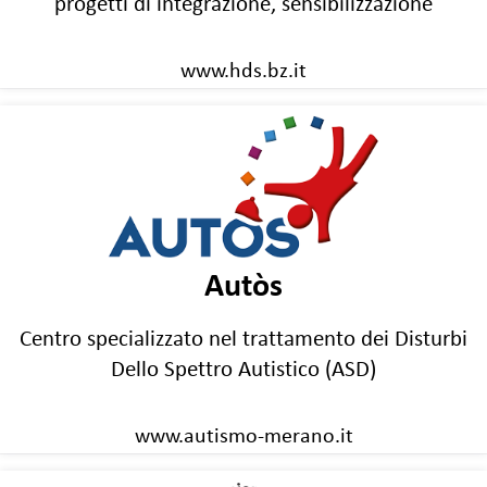
progetti di integrazione, sensibilizzazione
www.hds.bz.it
Autòs
Centro specializzato nel trattamento dei Disturbi
Dello Spettro Autistico (ASD)
www.autismo-merano.it