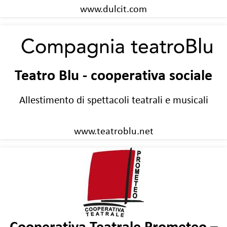
www.dulcit.com
Teatro Blu - cooperativa sociale
Allestimento di spettacoli teatrali e musicali
www.teatroblu.net