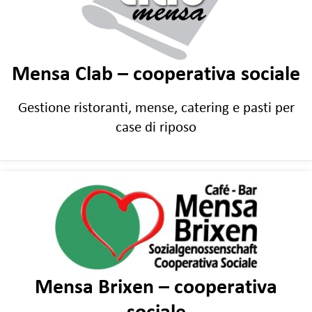
Mensa Clab – cooperativa sociale
Gestione ristoranti, mense, catering e pasti per
case di riposo
Mensa Brixen – cooperativa