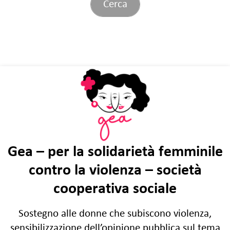
Gea – per la solidarietà femminile
contro la violenza – società
cooperativa sociale
Sostegno alle donne che subiscono violenza,
sensibilizzazione dell’opinione pubblica sul tema