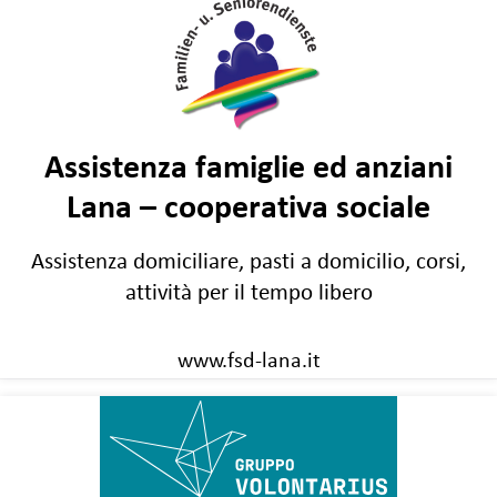
Assistenza famiglie ed anziani
Lana – cooperativa sociale
Assistenza domiciliare, pasti a domicilio, corsi,
attività per il tempo libero
www.fsd-lana.it