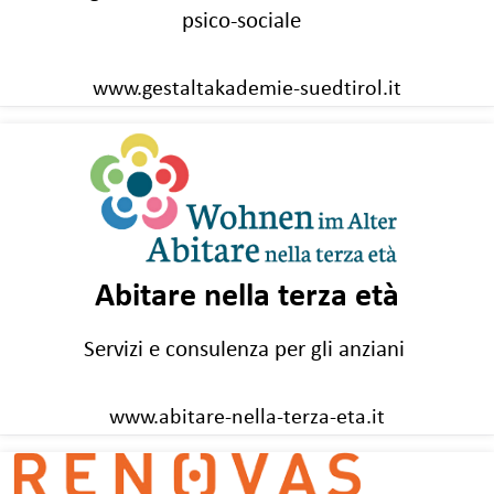
psico-sociale
www.gestaltakademie-suedtirol.it
Abitare nella terza età
Servizi e consulenza per gli anziani
www.abitare-nella-terza-eta.it