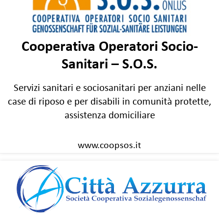
Cooperativa Operatori Socio-
Sanitari – S.O.S.
Servizi sanitari e sociosanitari per anziani nelle
case di riposo e per disabili in comunità protette,
assistenza domiciliare
www.coopsos.it