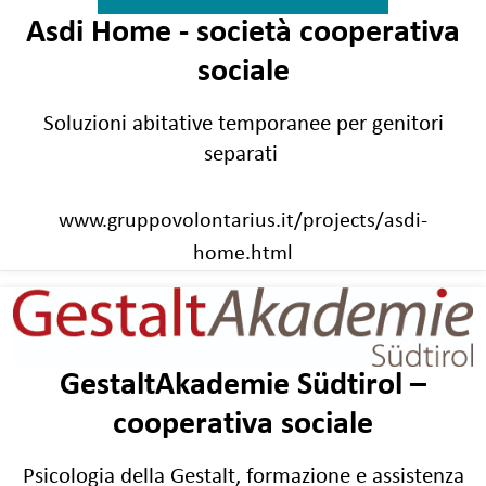
Asdi Home - società cooperativa
sociale
Soluzioni abitative temporanee per genitori
separati
www.gruppovolontarius.it/projects/asdi-
home.html
GestaltAkademie Südtirol –
cooperativa sociale
Psicologia della Gestalt, formazione e assistenza