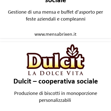
sociale
Gestione di una mensa e buffet d'asporto per
feste aziendali e compleanni
www.mensabrixen.it
Dulcit – cooperativa sociale
Produzione di biscotti in monoporzione
personalizzabili