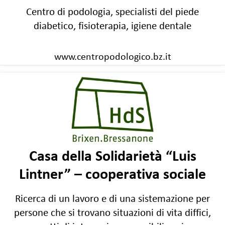
Centro di podologia, specialisti del piede
diabetico, fisioterapia, igiene dentale
www.centropodologico.bz.it
Casa della Solidarietà “Luis
Lintner” – cooperativa sociale
Ricerca di un lavoro e di una sistemazione per
persone che si trovano situazioni di vita diffici,