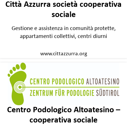
Città Azzurra società cooperativa
sociale
Gestione e assistenza in comunità protette,
appartamenti collettivi, centri diurni
www.cittazzurra.org
Centro Podologico Altoatesino –
cooperativa sociale