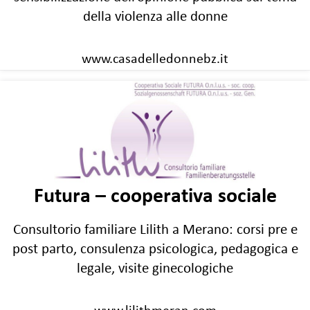
della violenza alle donne
www.casadelledonnebz.it
Futura – cooperativa sociale
Consultorio familiare Lilith a Merano: corsi pre e
post parto, consulenza psicologica, pedagogica e
legale, visite ginecologiche