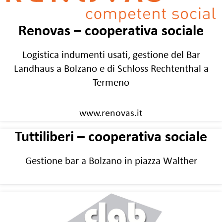
Renovas – cooperativa sociale
Logistica indumenti usati, gestione del Bar
Landhaus a Bolzano e di Schloss Rechtenthal a
Termeno
www.renovas.it
Tuttiliberi – cooperativa sociale
Gestione bar a Bolzano in piazza Walther