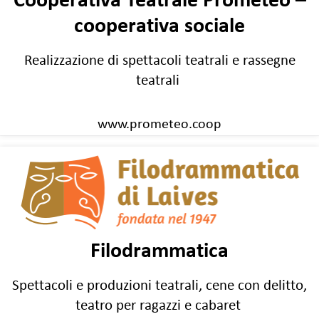
Cooperativa Teatrale Prometeo –
cooperativa sociale
Realizzazione di spettacoli teatrali e rassegne
teatrali
www.prometeo.coop
Filodrammatica
Spettacoli e produzioni teatrali, cene con delitto,
teatro per ragazzi e cabaret