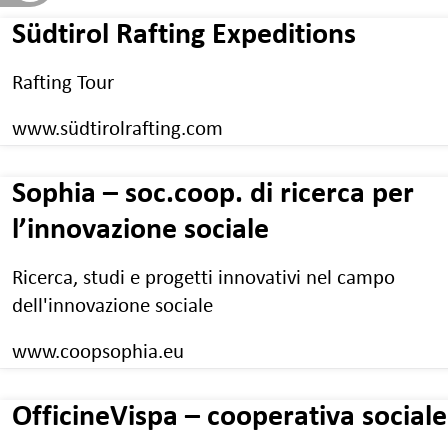
Südtirol Rafting Expeditions
Rafting Tour
www.südtirolrafting.com
Sophia – soc.coop. di ricerca per
l’innovazione sociale
Ricerca, studi e progetti innovativi nel campo
dell'innovazione sociale
www.coopsophia.eu
OfficineVispa – cooperativa sociale