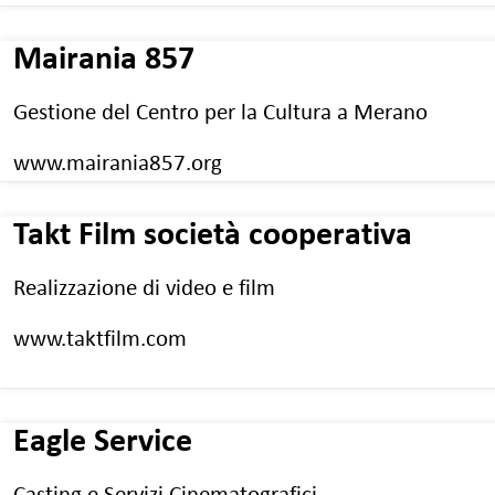
Mairania 857
Gestione del Centro per la Cultura a Merano
www.mairania857.org
Takt Film società cooperativa
Realizzazione di video e film
www.taktfilm.com
Eagle Service