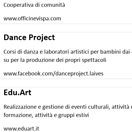
Cooperativa di comunità
www.officinevispa.com
Dance Project
Corsi di danza e laboratori artistici per bambini dai 
su per la produzione dei propri spettacoli
www.facebook.com/danceproject.laives
Edu.Art
Realizzazione e gestione di eventi culturali, attività 
formazione, attività e gruppi estivi
www.eduart.it