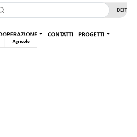
DE
IT
OOPERAZIONE
CONTATTI
PROGETTI
Agricole