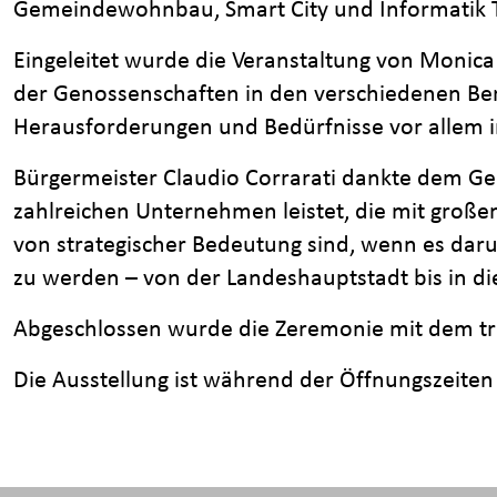
Gemeindewohnbau, Smart City und Informatik T
Eingeleitet wurde die Veranstaltung von Monica 
der Genossenschaften in den verschiedenen Bere
Herausforderungen und Bedürfnisse vor allem i
Bürgermeister Claudio Corrarati dankte dem Geno
zahlreichen Unternehmen leistet, die mit großem
von strategischer Bedeutung sind, wenn es dar
zu werden – von der Landeshauptstadt bis in di
Abgeschlossen wurde die Zeremonie mit dem tr
Die Ausstellung ist während der Öffnungszeiten 