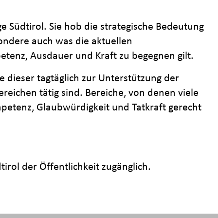
e Südtirol. Sie hob die strategische Bedeutung
ondere auch was die aktuellen
tenz, Ausdauer und Kraft zu begegnen gilt.
 dieser tagtäglich zur Unterstützung der
reichen tätig sind. Bereiche, von denen viele
petenz, Glaubwürdigkeit und Tatkraft gerecht
rol der Öffentlichkeit zugänglich.