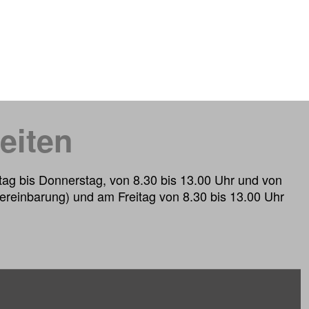
eiten
ag bis Donnerstag, von 8.30 bis 13.00 Uhr und von
ereinbarung) und am Freitag von 8.30 bis 13.00 Uhr