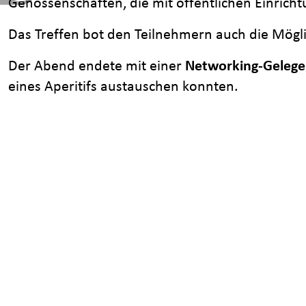
Genossenschaften, die mit öffentlichen Einric
Das Treffen bot den Teilnehmern auch die Mögli
Der Abend endete mit einer
Networking-Gelege
eines Aperitifs austauschen konnten.