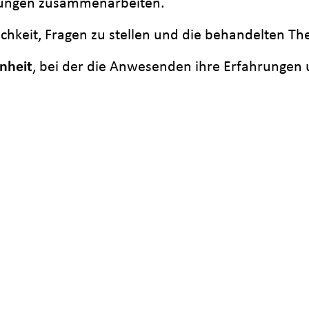
htungen zusammenarbeiten.
chkeit, Fragen zu stellen und die behandelten Th
nheit
, bei der die Anwesenden ihre Erfahrunge