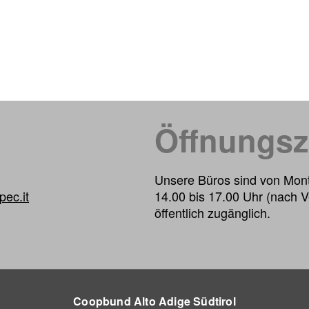
Öffnungsz
Unsere Büros sind von Mont
ec.it
14.00 bis 17.00 Uhr (nach V
öffentlich zugänglich.
Coopbund Alto Adige Südtirol